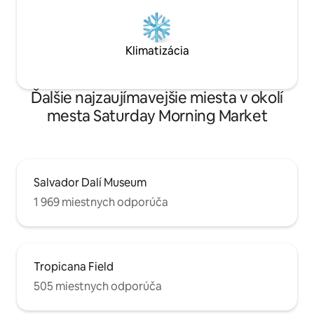
Klimatizácia
Ďalšie najzaujímavejšie miesta v okolí
mesta Saturday Morning Market
Salvador Dalí Museum
1 969 miestnych odporúča
Tropicana Field
505 miestnych odporúča