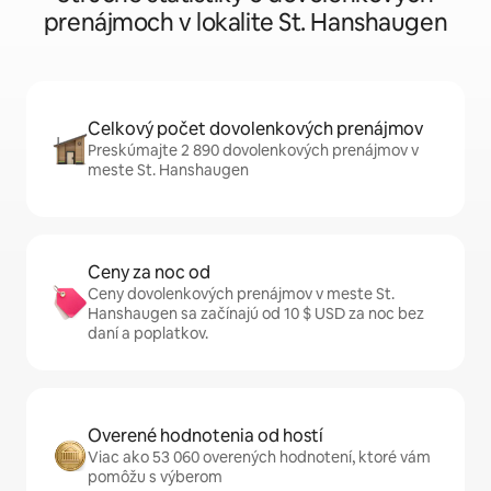
prenájmoch v lokalite St. Hanshaugen
Celkový počet dovolenkových prenájmov
Preskúmajte 2 890 dovolenkových prenájmov v
meste St. Hanshaugen
Ceny za noc od
Ceny dovolenkových prenájmov v meste St.
Hanshaugen sa začínajú od 10 $ USD za noc bez
daní a poplatkov.
Overené hodnotenia od hostí
Viac ako 53 060 overených hodnotení, ktoré vám
pomôžu s výberom