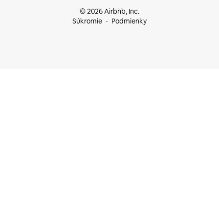
© 2026 Airbnb, Inc.
Súkromie
Podmienky