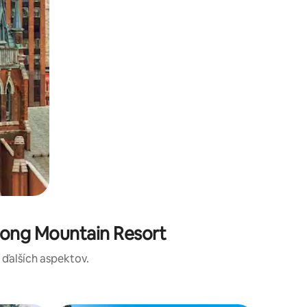
Song Mountain Resort
a ďalších aspektov.