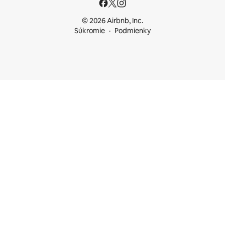
© 2026 Airbnb, Inc.
Súkromie
Podmienky