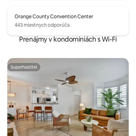
Orange County Convention Center
443 miestnych odporúča
Prenájmy v kondomíniách s Wi-Fi
Superhostiteľ
Superhostiteľ