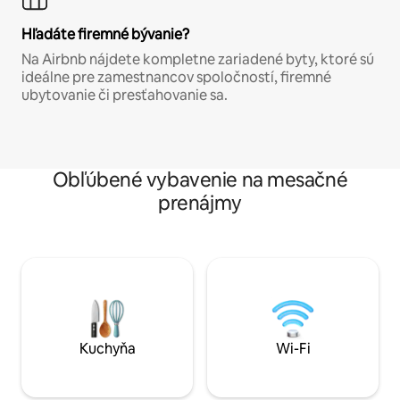
Hľadáte firemné bývanie?
Na Airbnb nájdete kompletne zariadené byty, ktoré sú
ideálne pre zamestnancov spoločností, firemné
ubytovanie či presťahovanie sa.
Obľúbené vybavenie na mesačné
prenájmy
Kuchyňa
Wi-Fi