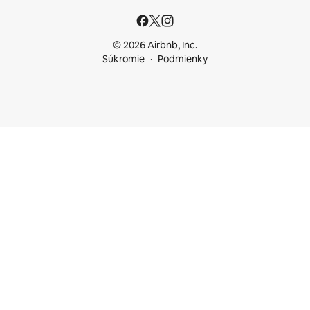
© 2026 Airbnb, Inc.
Súkromie
Podmienky