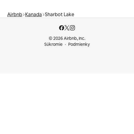
Airbnb
Kanada
Sharbot Lake
© 2026 Airbnb, Inc.
Súkromie
Podmienky