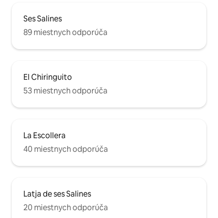
Ses Salines
89 miestnych odporúča
El Chiringuito
53 miestnych odporúča
La Escollera
40 miestnych odporúča
Latja de ses Salines
20 miestnych odporúča