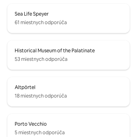
Sea Life Speyer
61 miestnych odporúča
Historical Museum of the Palatinate
53 miestnych odporúča
Altpörtel
18 miestnych odporúča
Porto Vecchio
5 miestnych odporúča