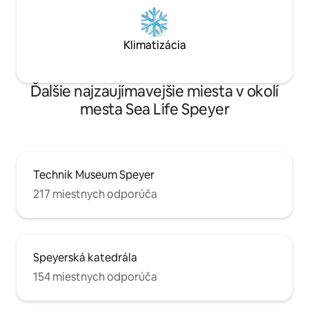
Klimatizácia
Ďalšie najzaujímavejšie miesta v okolí
mesta Sea Life Speyer
Technik Museum Speyer
217 miestnych odporúča
Speyerská katedrála
154 miestnych odporúča