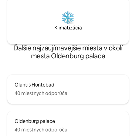
Klimatizácia
Ďalšie najzaujímavejšie miesta v okolí
mesta Oldenburg palace
Olantis Huntebad
40 miestnych odporúča
Oldenburg palace
40 miestnych odporúča