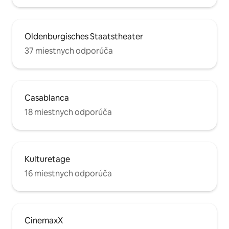
Oldenburgisches Staatstheater
37 miestnych odporúča
Casablanca
18 miestnych odporúča
Kulturetage
16 miestnych odporúča
CinemaxX