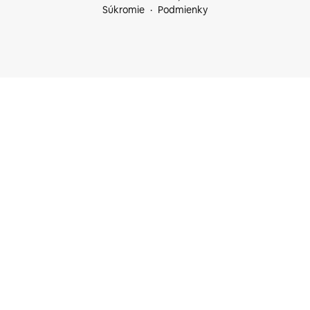
Súkromie
Podmienky