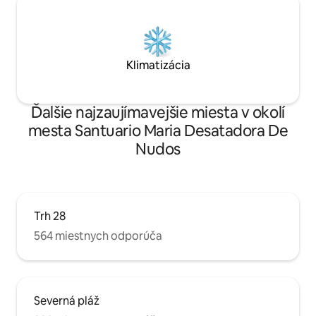
Klimatizácia
Ďalšie najzaujímavejšie miesta v okolí
mesta Santuario Maria Desatadora De
Nudos
Trh 28
564 miestnych odporúča
Severná pláž