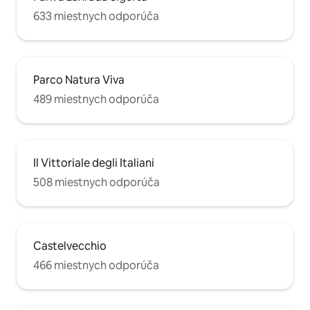
633 miestnych odporúča
Parco Natura Viva
489 miestnych odporúča
Il Vittoriale degli Italiani
508 miestnych odporúča
Castelvecchio
466 miestnych odporúča