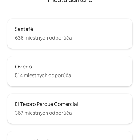
Santafé
636 miestnych odporúča
Oviedo
514 miestnych odporúča
El Tesoro Parque Comercial
367 miestnych odporúča