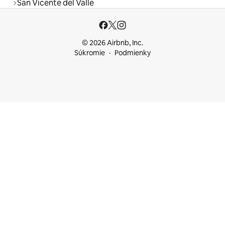
San Vicente del Valle
© 2026 Airbnb, Inc.
Súkromie
Podmienky