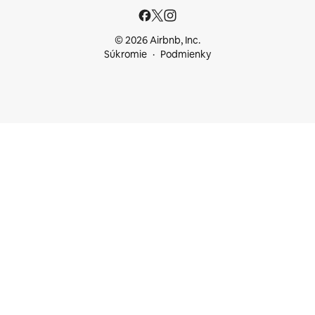
© 2026 Airbnb, Inc.
Súkromie
Podmienky