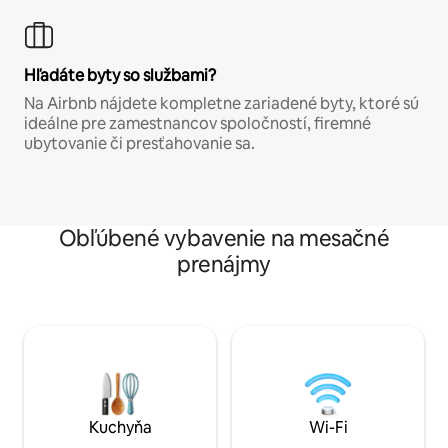
Hľadáte byty so službami?
Na Airbnb nájdete kompletne zariadené byty, ktoré sú
ideálne pre zamestnancov spoločností, firemné
ubytovanie či presťahovanie sa.
Obľúbené vybavenie na mesačné
prenájmy
Kuchyňa
Wi-Fi