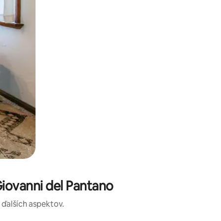
iovanni del Pantano
a ďalších aspektov.