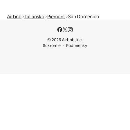
Airbnb
Taliansko
Piemont
San Domenico
© 2026 Airbnb, Inc.
Súkromie
Podmienky