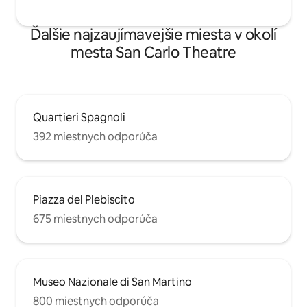
Ďalšie najzaujímavejšie miesta v okolí
mesta San Carlo Theatre
Quartieri Spagnoli
392 miestnych odporúča
Piazza del Plebiscito
675 miestnych odporúča
Museo Nazionale di San Martino
800 miestnych odporúča