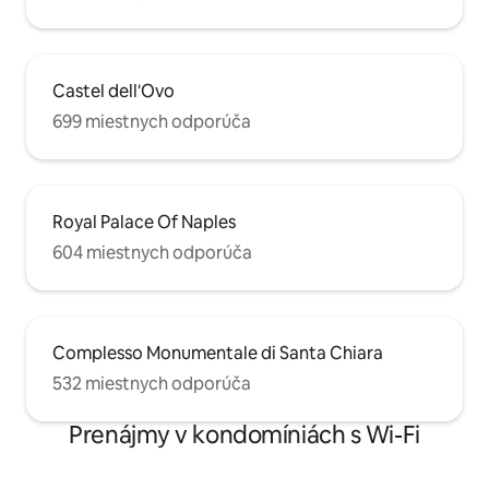
Castel dell'Ovo
699 miestnych odporúča
Royal Palace Of Naples
604 miestnych odporúča
Complesso Monumentale di Santa Chiara
532 miestnych odporúča
Prenájmy v kondomíniách s Wi-Fi