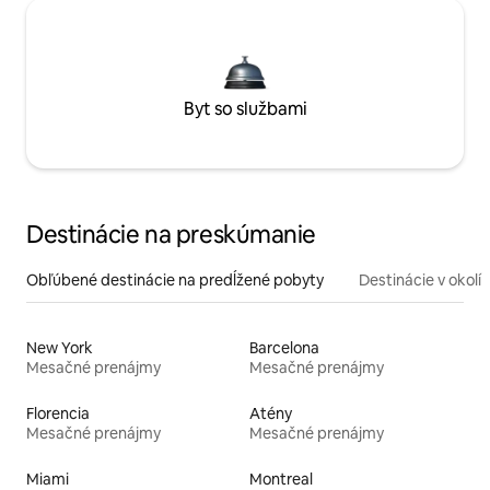
Byt so službami
Destinácie na preskúmanie
Obľúbené destinácie na predĺžené pobyty
Destinácie v okolí
New York
Barcelona
Mesačné prenájmy
Mesačné prenájmy
Florencia
Atény
Mesačné prenájmy
Mesačné prenájmy
Miami
Montreal