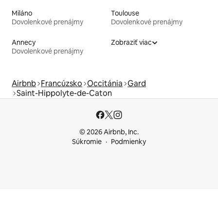
Miláno
Toulouse
Dovolenkové prenájmy
Dovolenkové prenájmy
Annecy
Zobraziť viac
Dovolenkové prenájmy
Airbnb
Francúzsko
Occitánia
Gard
Saint-Hippolyte-de-Caton
© 2026 Airbnb, Inc.
Súkromie
Podmienky