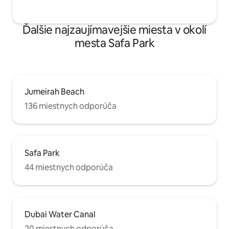
Ďalšie najzaujímavejšie miesta v okolí
mesta Safa Park
Jumeirah Beach
136 miestnych odporúča
Safa Park
44 miestnych odporúča
Dubai Water Canal
20 miestnych odporúča