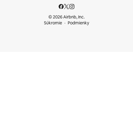
© 2026 Airbnb, Inc.
Súkromie
Podmienky