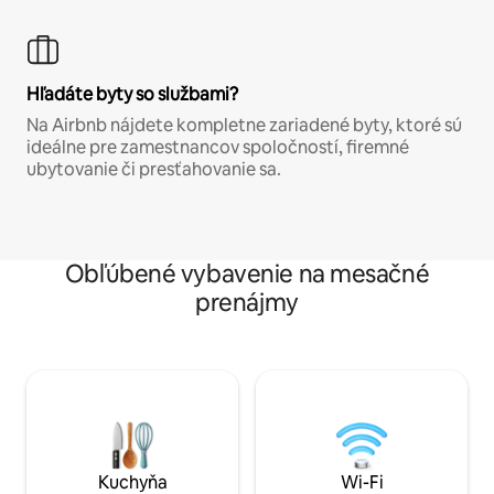
Hľadáte byty so službami?
Na Airbnb nájdete kompletne zariadené byty, ktoré sú
ideálne pre zamestnancov spoločností, firemné
ubytovanie či presťahovanie sa.
Obľúbené vybavenie na mesačné
prenájmy
Kuchyňa
Wi-Fi