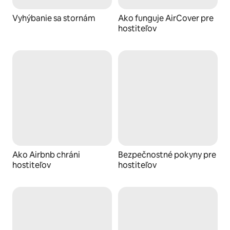
Vyhýbanie sa stornám
Ako funguje AirCover pre
hostiteľov
Ako Airbnb chráni
Bezpečnostné pokyny pre
hostiteľov
hostiteľov