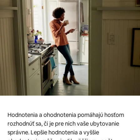
Hodnotenia a ohodnotenia pomáhajú hosťom
rozhodnúť sa, či je pre nich vaše ubytovanie
správne. Lepšie hodnotenia a vyššie