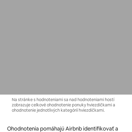
Na stránke s hodnoteniami sa nad hodnoteniami hostí
zobrazuje celkové ohodnotenie ponuky hviezdičkami a
ohodnotenie jednotlivých kategórií hviezdičkami.
Ohodnotenia pomáhajú Airbnb identifikovať a