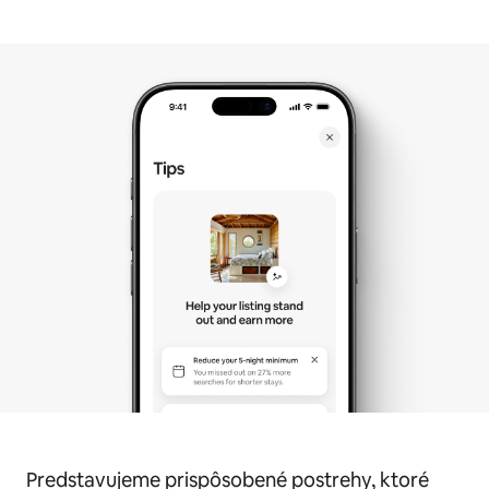
Predstavujeme prispôsobené postrehy, ktoré