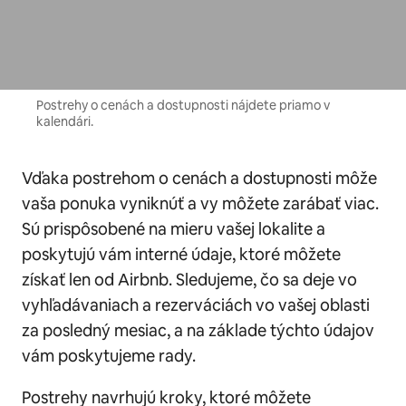
Postrehy o cenách a dostupnosti nájdete priamo v
kalendári.
Vďaka postrehom o cenách a dostupnosti môže
vaša ponuka vyniknúť a vy môžete zarábať viac.
Sú prispôsobené na mieru vašej lokalite a
poskytujú vám interné údaje, ktoré môžete
získať len od Airbnb. Sledujeme, čo sa deje vo
vyhľadávaniach a rezerváciách vo vašej oblasti
za posledný mesiac, a na základe týchto údajov
vám poskytujeme rady.
Postrehy navrhujú kroky, ktoré môžete