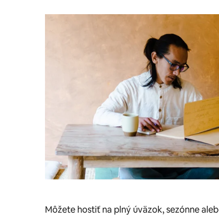
Môžete hostiť na plný úväzok, sezónne alebo