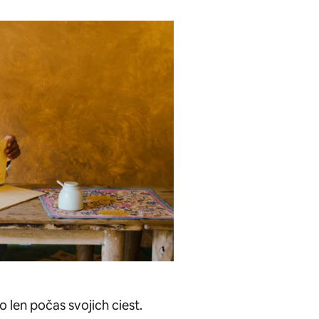
 len počas svojich ciest.