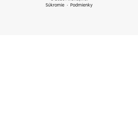
Súkromie
Podmienky