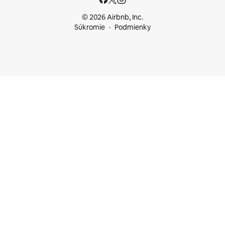
© 2026 Airbnb, Inc.
Súkromie
Podmienky