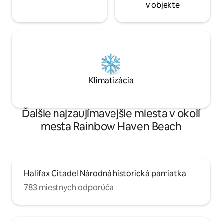
v objekte
Klimatizácia
Ďalšie najzaujímavejšie miesta v okolí
mesta Rainbow Haven Beach
Halifax Citadel Národná historická pamiatka
783 miestnych odporúča