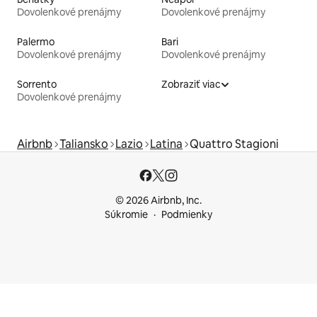
Dovolenkové prenájmy
Dovolenkové prenájmy
Palermo
Bari
Dovolenkové prenájmy
Dovolenkové prenájmy
Sorrento
Zobraziť viac
Dovolenkové prenájmy
Airbnb
Taliansko
Lazio
Latina
Quattro Stagioni
© 2026 Airbnb, Inc.
Súkromie
Podmienky