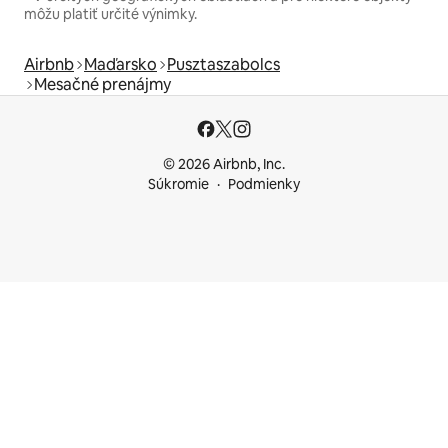
môžu platiť určité výnimky.
Airbnb
Maďarsko
Pusztaszabolcs
Mesačné prenájmy
© 2026 Airbnb, Inc.
Súkromie
Podmienky