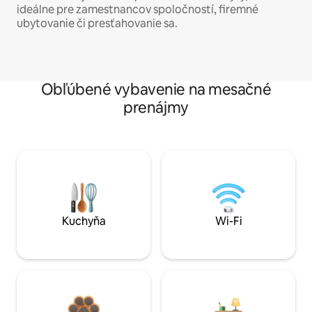
ideálne pre zamestnancov spoločností, firemné
ubytovanie či presťahovanie sa.
Obľúbené vybavenie na mesačné
prenájmy
Kuchyňa
Wi-Fi