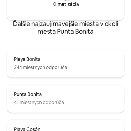
Klimatizácia
Ďalšie najzaujímavejšie miesta v okolí
mesta Punta Bonita
Playa Bonita
244 miestnych odporúča
Punta Bonita
41 miestnych odporúča
Playa Cosón