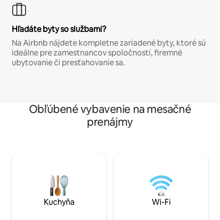
Hľadáte byty so službami?
Na Airbnb nájdete kompletne zariadené byty, ktoré sú
ideálne pre zamestnancov spoločností, firemné
ubytovanie či presťahovanie sa.
Obľúbené vybavenie na mesačné
prenájmy
Kuchyňa
Wi-Fi