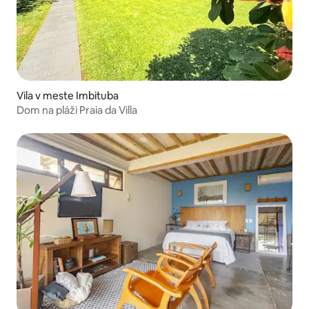
Vila v meste Imbituba
Dom na pláži Praia da Villa