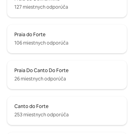
127 miestnych odporúča
Praia do Forte
106 miestnych odporúča
Praia Do Canto Do Forte
26 miestnych odporúča
Canto do Forte
253 miestnych odporúča