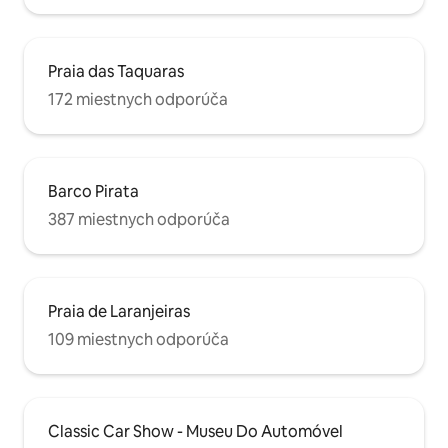
Praia das Taquaras
172 miestnych odporúča
Barco Pirata
387 miestnych odporúča
Praia de Laranjeiras
109 miestnych odporúča
Classic Car Show - Museu Do Automóvel