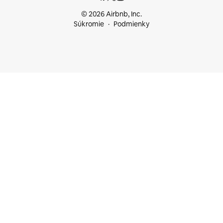
© 2026 Airbnb, Inc.
Súkromie
Podmienky