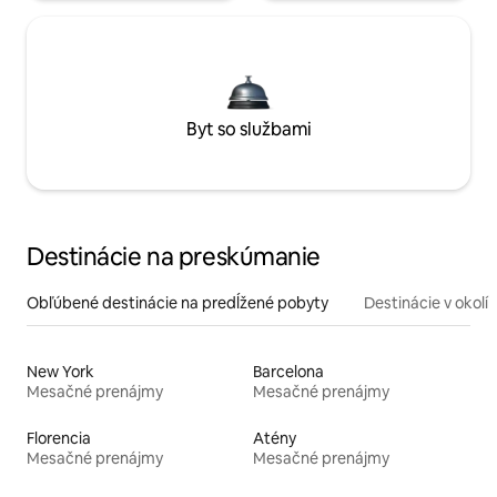
Byt so službami
Destinácie na preskúmanie
Obľúbené destinácie na predĺžené pobyty
Destinácie v okolí
New York
Barcelona
Mesačné prenájmy
Mesačné prenájmy
Florencia
Atény
Mesačné prenájmy
Mesačné prenájmy