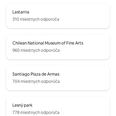
Lastarria
310 miestnych odporúča
Chilean National Museum of Fine Arts
960 miestnych odporúča
Santiago Plaza de Armas
704 miestnych odporúča
Lesný park
778 miestnych odporúča