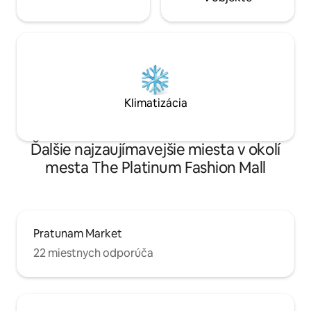
Klimatizácia
Ďalšie najzaujímavejšie miesta v okolí
mesta The Platinum Fashion Mall
Pratunam Market
22 miestnych odporúča