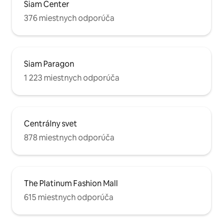
Siam Center
376 miestnych odporúča
Siam Paragon
1 223 miestnych odporúča
Centrálny svet
878 miestnych odporúča
The Platinum Fashion Mall
615 miestnych odporúča