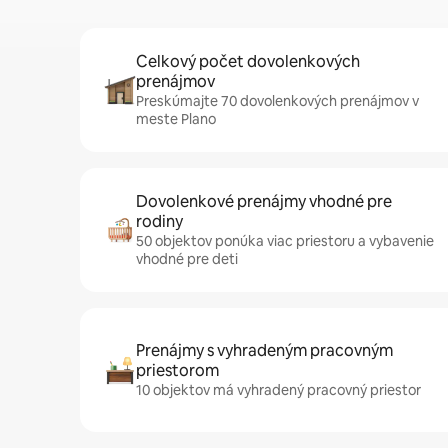
Celkový počet dovolenkových
prenájmov
Preskúmajte 70 dovolenkových prenájmov v
meste Plano
Dovolenkové prenájmy vhodné pre
rodiny
50 objektov ponúka viac priestoru a vybavenie
vhodné pre deti
Prenájmy s vyhradeným pracovným
priestorom
10 objektov má vyhradený pracovný priestor