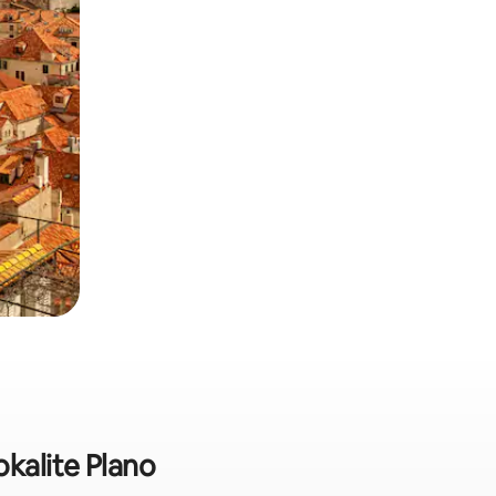
kalite Plano