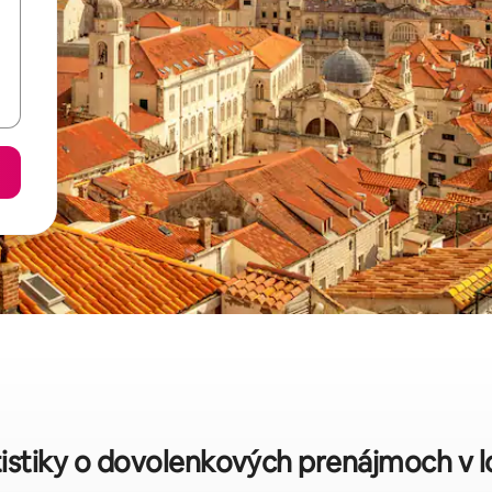
tistiky o dovolenkových prenájmoch v lo