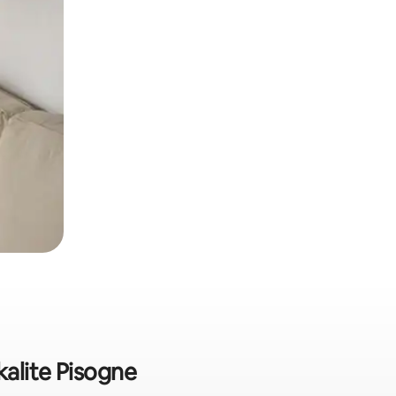
kalite Pisogne