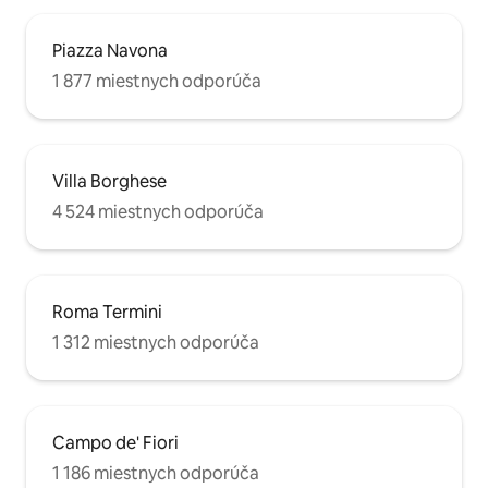
Piazza Navona
1 877 miestnych odporúča
Villa Borghese
4 524 miestnych odporúča
Roma Termini
1 312 miestnych odporúča
Campo de' Fiori
1 186 miestnych odporúča