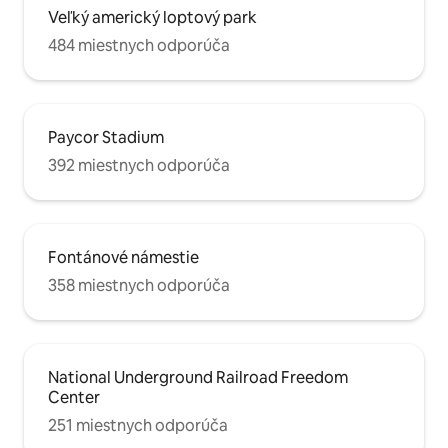
Veľký americký loptový park
484 miestnych odporúča
Paycor Stadium
392 miestnych odporúča
Fontánové námestie
358 miestnych odporúča
National Underground Railroad Freedom
Center
251 miestnych odporúča