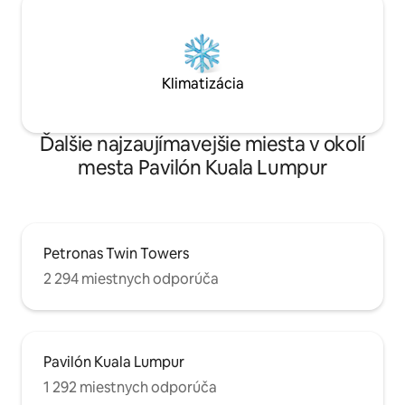
Klimatizácia
Ďalšie najzaujímavejšie miesta v okolí
mesta Pavilón Kuala Lumpur
Petronas Twin Towers
2 294 miestnych odporúča
Pavilón Kuala Lumpur
1 292 miestnych odporúča