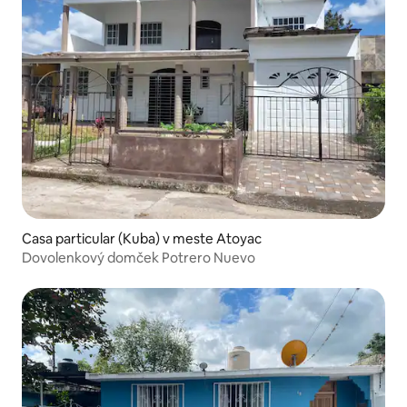
Casa particular (Kuba) v meste Atoyac
Dovolenkový domček Potrero Nuevo