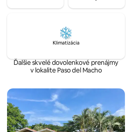
Klimatizácia
Ďalšie skvelé dovolenkové prenájmy
v lokalite Paso del Macho