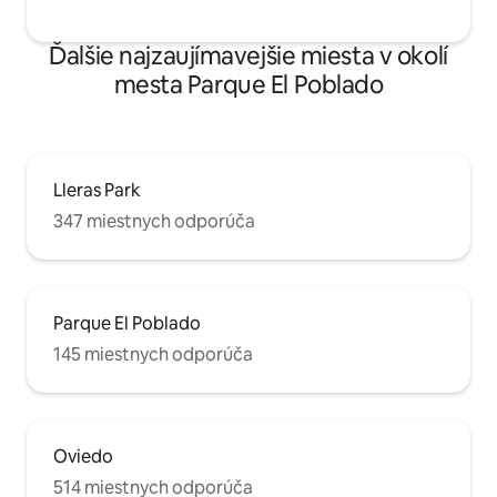
Ďalšie najzaujímavejšie miesta v okolí
mesta Parque El Poblado
Lleras Park
347 miestnych odporúča
Parque El Poblado
145 miestnych odporúča
Oviedo
514 miestnych odporúča